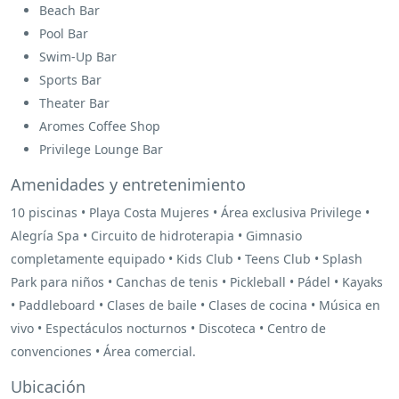
Beach Bar
Pool Bar
Swim-Up Bar
Sports Bar
Theater Bar
Aromes Coffee Shop
Privilege Lounge Bar
Amenidades y entretenimiento
10 piscinas • Playa Costa Mujeres • Área exclusiva Privilege •
Alegría Spa • Circuito de hidroterapia • Gimnasio
completamente equipado • Kids Club • Teens Club • Splash
Park para niños • Canchas de tenis • Pickleball • Pádel • Kayaks
• Paddleboard • Clases de baile • Clases de cocina • Música en
vivo • Espectáculos nocturnos • Discoteca • Centro de
convenciones • Área comercial.
Ubicación