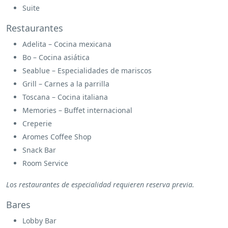
Suite
Restaurantes
Adelita – Cocina mexicana
Bo – Cocina asiática
Seablue – Especialidades de mariscos
Grill – Carnes a la parrilla
Toscana – Cocina italiana
Memories – Buffet internacional
Creperie
Aromes Coffee Shop
Snack Bar
Room Service
Los restaurantes de especialidad requieren reserva previa.
Bares
Lobby Bar