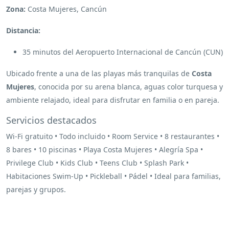
Zona:
Costa Mujeres, Cancún
Distancia:
35 minutos del Aeropuerto Internacional de Cancún (CUN)
Ubicado frente a una de las playas más tranquilas de
Costa
Mujeres
, conocida por su arena blanca, aguas color turquesa y
ambiente relajado, ideal para disfrutar en familia o en pareja.
Servicios destacados
Wi-Fi gratuito • Todo incluido • Room Service • 8 restaurantes •
8 bares • 10 piscinas • Playa Costa Mujeres • Alegría Spa •
Privilege Club • Kids Club • Teens Club • Splash Park •
Habitaciones Swim-Up • Pickleball • Pádel • Ideal para familias,
parejas y grupos.