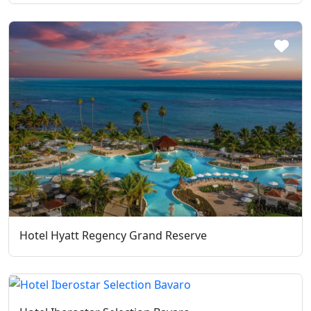
Hotel Hyatt Regency Grand Reserve