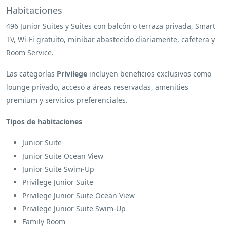
Habitaciones
496 Junior Suites y Suites con balcón o terraza privada, Smart
TV, Wi-Fi gratuito, minibar abastecido diariamente, cafetera y
Room Service.
Las categorías
Privilege
incluyen beneficios exclusivos como
lounge privado, acceso a áreas reservadas, amenities
premium y servicios preferenciales.
Tipos de habitaciones
Junior Suite
Junior Suite Ocean View
Junior Suite Swim-Up
Privilege Junior Suite
Privilege Junior Suite Ocean View
Privilege Junior Suite Swim-Up
Family Room