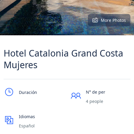
More Photos
Hotel Catalonia Grand Costa
Mujeres
N° de per
Duración
4 people
Idiomas
Español