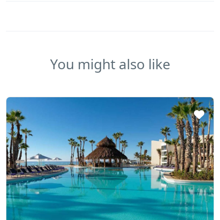
You might also like