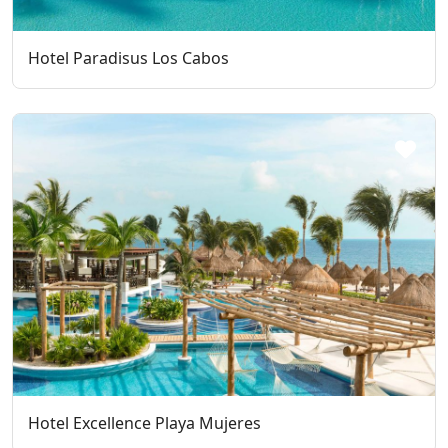
Hotel Paradisus Los Cabos
Hotel Excellence Playa Mujeres