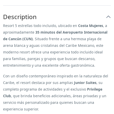
Description
Resort 5 estrellas todo incluido, ubicado en
Costa Mujeres
, a
aproximadamente
35 minutos del Aeropuerto Internacional
de Cancún (CUN)
. Situado frente a una hermosa playa de
arena blanca y aguas cristalinas del Caribe Mexicano, este
moderno resort ofrece una experiencia todo incluido ideal
para familias, parejas y grupos que buscan descanso,
entretenimiento y una excelente oferta gastronómica.
Con un diseño contemporáneo inspirado en la naturaleza del
Caribe, el resort destaca por sus amplias
Junior Suites
, su
completo programa de actividades y el exclusivo
Privilege
Club
, que brinda beneficios adicionales, áreas privadas y un
servicio más personalizado para quienes buscan una
experiencia superior.