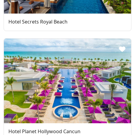
Hotel Secrets Royal Beach
Hotel Planet Hollywood Cancun