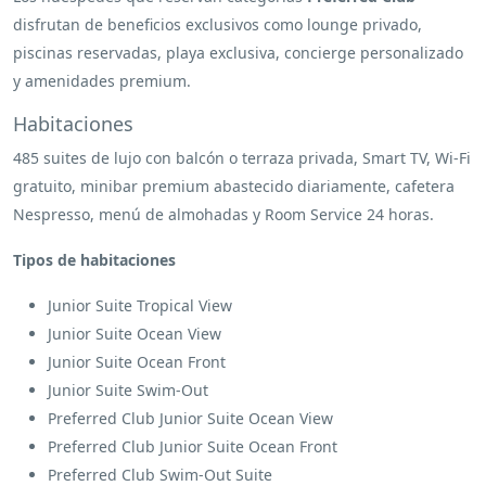
disfrutan de beneficios exclusivos como lounge privado,
piscinas reservadas, playa exclusiva, concierge personalizado
y amenidades premium.
Habitaciones
485 suites de lujo con balcón o terraza privada, Smart TV, Wi-Fi
gratuito, minibar premium abastecido diariamente, cafetera
Nespresso, menú de almohadas y Room Service 24 horas.
Tipos de habitaciones
Junior Suite Tropical View
Junior Suite Ocean View
Junior Suite Ocean Front
Junior Suite Swim-Out
Preferred Club Junior Suite Ocean View
Preferred Club Junior Suite Ocean Front
Preferred Club Swim-Out Suite