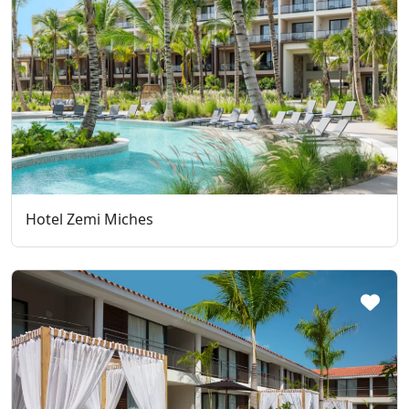
Hotel Zemi Miches