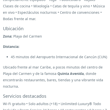
Clases de cocina • Mixología • Catas de tequila y vino • Música
en vivo • Espectáculos nocturnos • Centro de convenciones •
Bodas frente al mar.
Ubicación
Zona:
Playa del Carmen
Distancia:
45 minutos del Aeropuerto Internacional de Cancún (CUN)
Ubicado frente al mar Caribe, a pocos minutos del centro de
Playa del Carmen y de la famosa
Quinta Avenida
, donde
encontrarás restaurantes, bares, tiendas y una vibrante vida
nocturna.
Servicios destacados
Wi-Fi gratuito • Solo adultos (+18) • Unlimited-Luxury® Todo