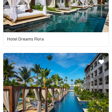
Hotel Dreams Flora