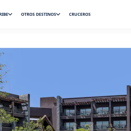
RIBE
OTROS DESTINOS
CRUCEROS