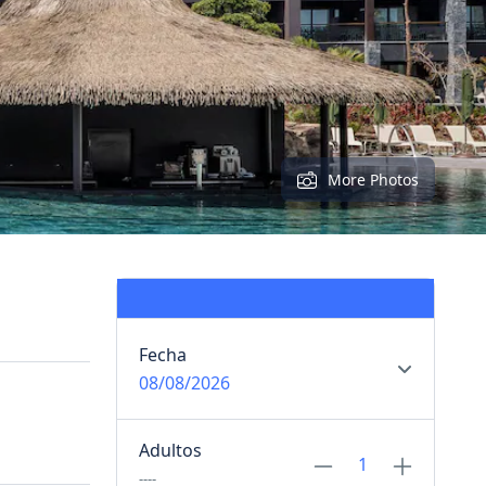
More Photos
Fecha
08/08/2026
Adultos
----