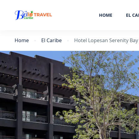
HOME
EL CA
Home
El Caribe
Hotel Lopesan Serenity Bay