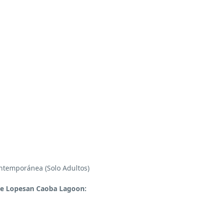
ontemporánea (Solo Adultos)
 de Lopesan Caoba Lagoon: