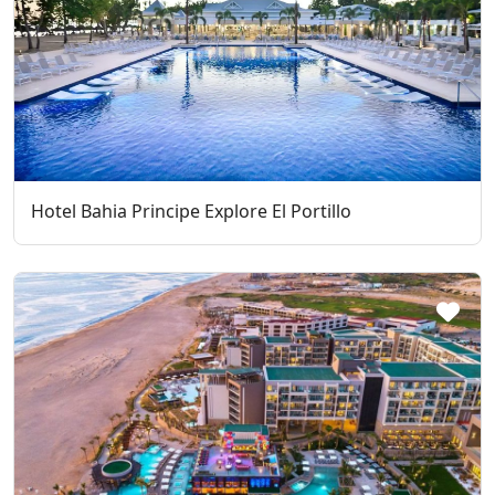
Hotel Bahia Principe Explore El Portillo