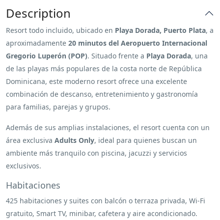
Description
Resort todo incluido, ubicado en
Playa Dorada, Puerto Plata
, a
aproximadamente
20 minutos del Aeropuerto Internacional
Gregorio Luperón (POP)
. Situado frente a
Playa Dorada
, una
de las playas más populares de la costa norte de República
Dominicana, este moderno resort ofrece una excelente
combinación de descanso, entretenimiento y gastronomía
para familias, parejas y grupos.
Además de sus amplias instalaciones, el resort cuenta con un
área exclusiva
Adults Only
, ideal para quienes buscan un
ambiente más tranquilo con piscina, jacuzzi y servicios
exclusivos.
Habitaciones
425 habitaciones y suites con balcón o terraza privada, Wi-Fi
gratuito, Smart TV, minibar, cafetera y aire acondicionado.