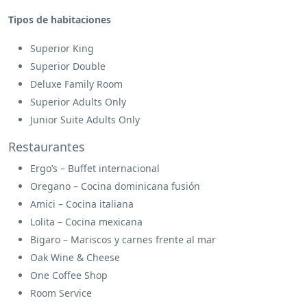
Tipos de habitaciones
Superior King
Superior Double
Deluxe Family Room
Superior Adults Only
Junior Suite Adults Only
Restaurantes
Ergo’s – Buffet internacional
Oregano – Cocina dominicana fusión
Amici – Cocina italiana
Lolita – Cocina mexicana
Bigaro – Mariscos y carnes frente al mar
Oak Wine & Cheese
One Coffee Shop
Room Service