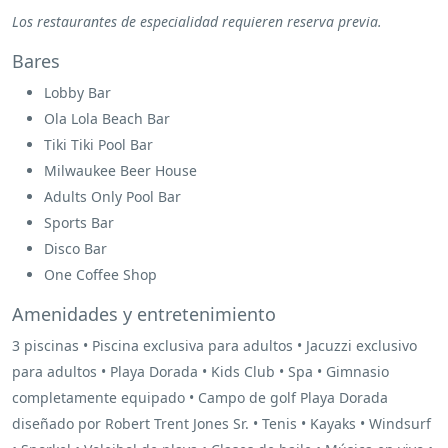
Los restaurantes de especialidad requieren reserva previa.
Bares
Lobby Bar
Ola Lola Beach Bar
Tiki Tiki Pool Bar
Milwaukee Beer House
Adults Only Pool Bar
Sports Bar
Disco Bar
One Coffee Shop
Amenidades y entretenimiento
3 piscinas • Piscina exclusiva para adultos • Jacuzzi exclusivo
para adultos • Playa Dorada • Kids Club • Spa • Gimnasio
completamente equipado • Campo de golf Playa Dorada
diseñado por Robert Trent Jones Sr. • Tenis • Kayaks • Windsurf