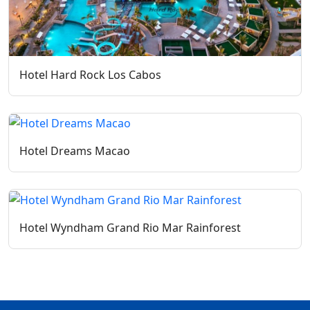
Hotel Hard Rock Los Cabos
Hotel Dreams Macao
Hotel Wyndham Grand Rio Mar Rainforest