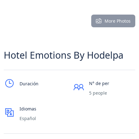
More Photos
Hotel Emotions By Hodelpa
N° de per
Duración
5 people
Idiomas
Español