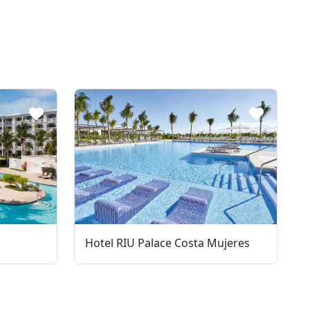
Hotel RIU Palace Costa Mujeres