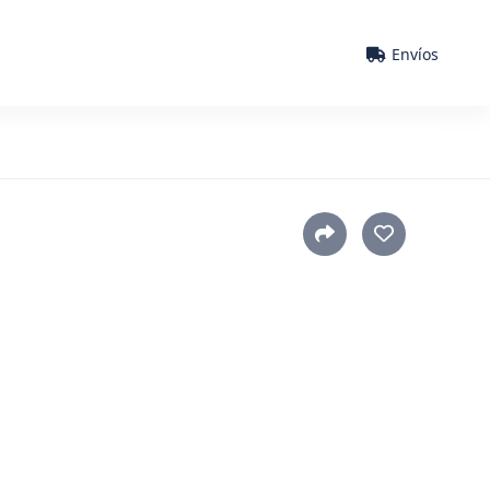
Envíos