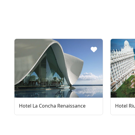
Hotel La Concha Renaissance
Hotel Ri