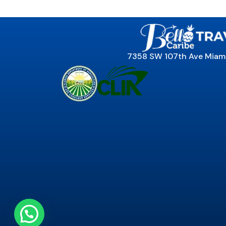
7358 SW 107th Ave Miami