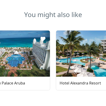
You might also like
u Palace Aruba
Hotel Alexandra Resort