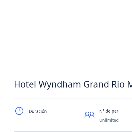
Hotel Wyndham Grand Rio M
N° de per
Duración
Unlimited