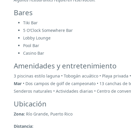
Bares
Tiki Bar
5 O’Clock Somewhere Bar
Lobby Lounge
Pool Bar
Casino Bar
Amenidades y entretenimiento
3 piscinas estilo laguna • Tobogán acuático • Playa privada •
Mar
• Dos campos de golf de campeonato • 13 canchas de teni
Senderos naturales • Actividades diarias • Centro de conven
Ubicación
Zona:
Río Grande, Puerto Rico
Distancia: