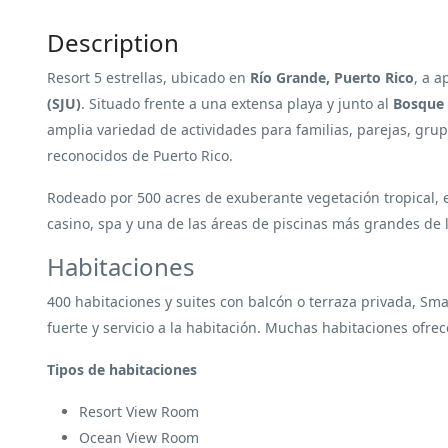
Description
Resort 5 estrellas, ubicado en
Río Grande, Puerto Rico
, a 
(SJU)
. Situado frente a una extensa playa y junto al
Bosque 
amplia variedad de actividades para familias, parejas, grup
reconocidos de Puerto Rico.
Rodeado por 500 acres de exuberante vegetación tropical, e
casino, spa y una de las áreas de piscinas más grandes de la
Habitaciones
400 habitaciones y suites con balcón o terraza privada, Smar
fuerte y servicio a la habitación. Muchas habitaciones ofre
Tipos de habitaciones
Resort View Room
Ocean View Room