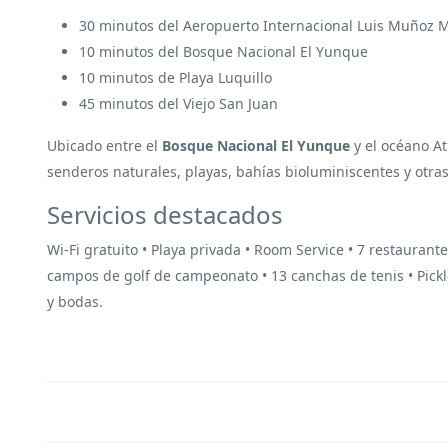
30 minutos del Aeropuerto Internacional Luis Muñoz M
10 minutos del Bosque Nacional El Yunque
10 minutos de Playa Luquillo
45 minutos del Viejo San Juan
Ubicado entre el
Bosque Nacional El Yunque
y el océano At
senderos naturales, playas, bahías bioluminiscentes y otras
Servicios destacados
Wi-Fi gratuito • Playa privada • Room Service • 7 restaurante
campos de golf de campeonato • 13 canchas de tenis • Pickleb
y bodas.