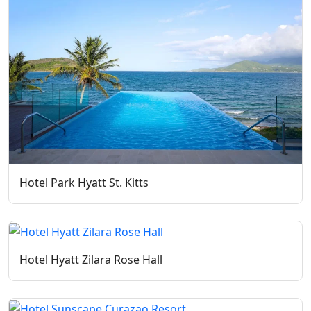
Hotel Park Hyatt St. Kitts
Hotel Hyatt Zilara Rose Hall