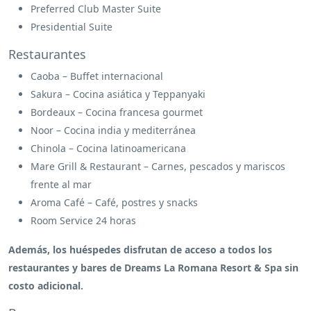
Preferred Club Master Suite
Presidential Suite
Restaurantes
Caoba – Buffet internacional
Sakura – Cocina asiática y Teppanyaki
Bordeaux – Cocina francesa gourmet
Noor – Cocina india y mediterránea
Chinola – Cocina latinoamericana
Mare Grill & Restaurant – Carnes, pescados y mariscos
frente al mar
Aroma Café – Café, postres y snacks
Room Service 24 horas
Además, los huéspedes disfrutan de acceso a todos los
restaurantes y bares de Dreams La Romana Resort & Spa sin
costo adicional.