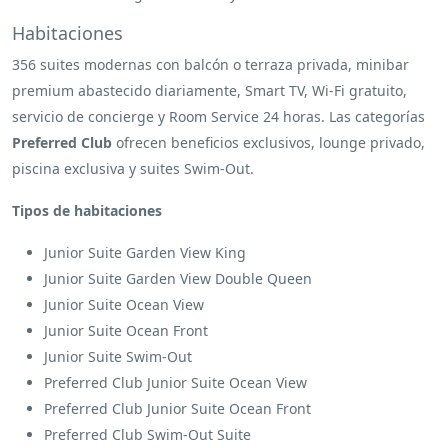
Habitaciones
356 suites modernas con balcón o terraza privada, minibar
premium abastecido diariamente, Smart TV, Wi-Fi gratuito,
servicio de concierge y Room Service 24 horas. Las categorías
Preferred Club
ofrecen beneficios exclusivos, lounge privado,
piscina exclusiva y suites Swim-Out.
Tipos de habitaciones
Junior Suite Garden View King
Junior Suite Garden View Double Queen
Junior Suite Ocean View
Junior Suite Ocean Front
Junior Suite Swim-Out
Preferred Club Junior Suite Ocean View
Preferred Club Junior Suite Ocean Front
Preferred Club Swim-Out Suite