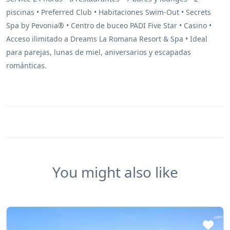
piscinas • Preferred Club • Habitaciones Swim-Out • Secrets
Spa by Pevonia® • Centro de buceo PADI Five Star • Casino •
Acceso ilimitado a Dreams La Romana Resort & Spa • Ideal
para parejas, lunas de miel, aniversarios y escapadas
románticas.
You might also like