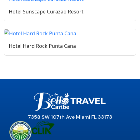
Hotel Sunscape Curazao Resort
Hotel Hard Rock Punta Cana
7358 SW 107th Ave Miami FL 33173