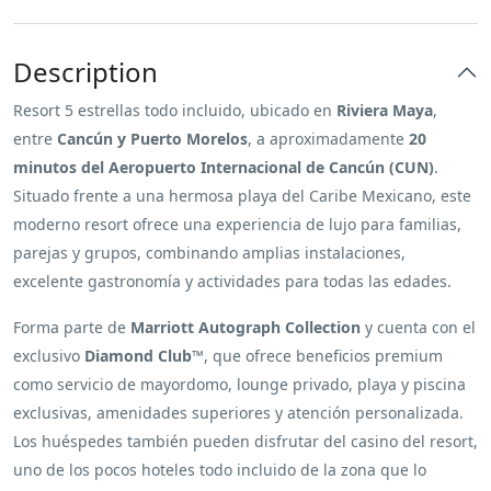
Description
Resort 5 estrellas todo incluido, ubicado en
Riviera Maya
,
entre
Cancún y Puerto Morelos
, a aproximadamente
20
minutos del Aeropuerto Internacional de Cancún (CUN)
.
Situado frente a una hermosa playa del Caribe Mexicano, este
moderno resort ofrece una experiencia de lujo para familias,
parejas y grupos, combinando amplias instalaciones,
excelente gastronomía y actividades para todas las edades.
Forma parte de
Marriott Autograph Collection
y cuenta con el
exclusivo
Diamond Club™
, que ofrece beneficios premium
como servicio de mayordomo, lounge privado, playa y piscina
exclusivas, amenidades superiores y atención personalizada.
Los huéspedes también pueden disfrutar del casino del resort,
uno de los pocos hoteles todo incluido de la zona que lo