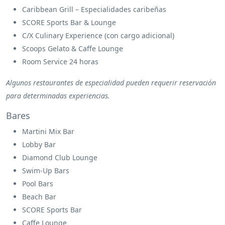
Caribbean Grill – Especialidades caribeñas
SCORE Sports Bar & Lounge
C/X Culinary Experience (con cargo adicional)
Scoops Gelato & Caffe Lounge
Room Service 24 horas
Algunos restaurantes de especialidad pueden requerir reservación
para determinadas experiencias.
Bares
Martini Mix Bar
Lobby Bar
Diamond Club Lounge
Swim-Up Bars
Pool Bars
Beach Bar
SCORE Sports Bar
Caffe Lounge