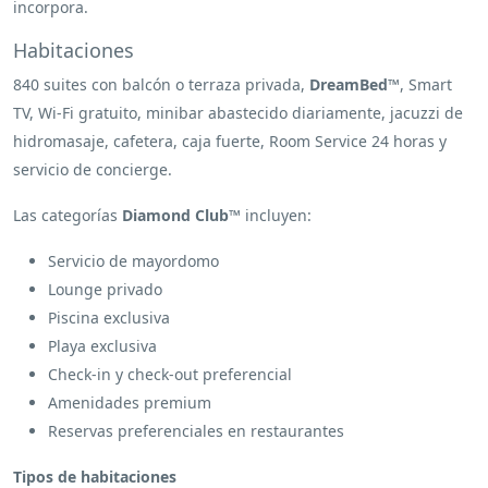
incorpora.
Habitaciones
840 suites con balcón o terraza privada,
DreamBed™
, Smart
TV, Wi-Fi gratuito, minibar abastecido diariamente, jacuzzi de
hidromasaje, cafetera, caja fuerte, Room Service 24 horas y
servicio de concierge.
Las categorías
Diamond Club™
incluyen:
Servicio de mayordomo
Lounge privado
Piscina exclusiva
Playa exclusiva
Check-in y check-out preferencial
Amenidades premium
Reservas preferenciales en restaurantes
Tipos de habitaciones