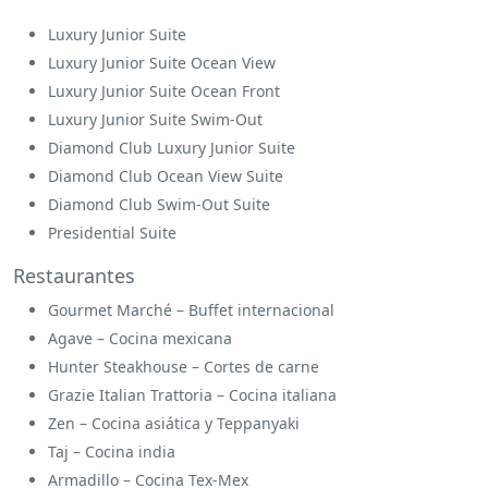
Luxury Junior Suite
Luxury Junior Suite Ocean View
Luxury Junior Suite Ocean Front
Luxury Junior Suite Swim-Out
Diamond Club Luxury Junior Suite
Diamond Club Ocean View Suite
Diamond Club Swim-Out Suite
Presidential Suite
Restaurantes
Gourmet Marché – Buffet internacional
Agave – Cocina mexicana
Hunter Steakhouse – Cortes de carne
Grazie Italian Trattoria – Cocina italiana
Zen – Cocina asiática y Teppanyaki
Taj – Cocina india
Armadillo – Cocina Tex-Mex