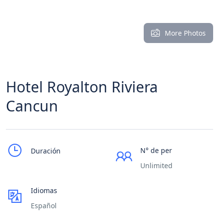
More Photos
Hotel Royalton Riviera
Cancun
N° de per
Duración
Unlimited
Idiomas
Español