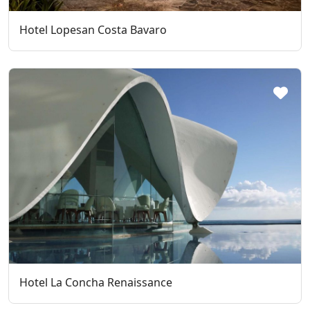
Hotel Lopesan Costa Bavaro
Hotel La Concha Renaissance