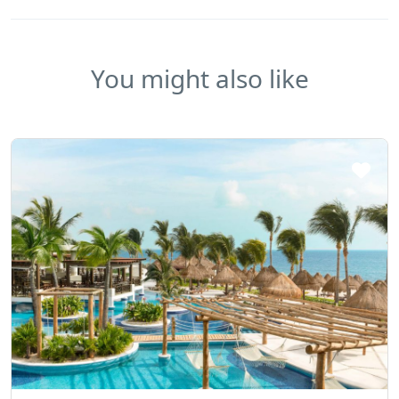
You might also like