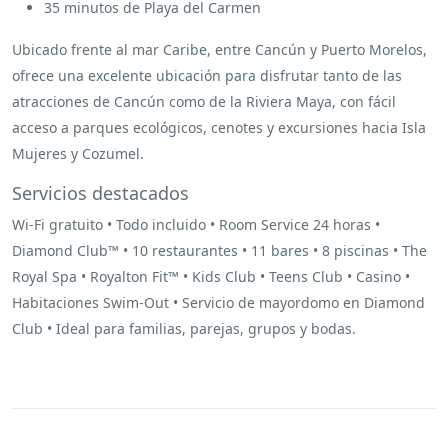
35 minutos de Playa del Carmen
Ubicado frente al mar Caribe, entre Cancún y Puerto Morelos,
ofrece una excelente ubicación para disfrutar tanto de las
atracciones de Cancún como de la Riviera Maya, con fácil
acceso a parques ecológicos, cenotes y excursiones hacia Isla
Mujeres y Cozumel.
Servicios destacados
Wi-Fi gratuito • Todo incluido • Room Service 24 horas •
Diamond Club™ • 10 restaurantes • 11 bares • 8 piscinas • The
Royal Spa • Royalton Fit™ • Kids Club • Teens Club • Casino •
Habitaciones Swim-Out • Servicio de mayordomo en Diamond
Club • Ideal para familias, parejas, grupos y bodas.