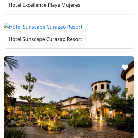
Hotel Excellence Playa Mujeres
Hotel Sunscape Curazao Resort