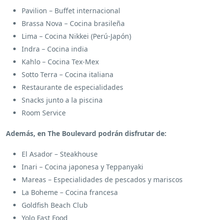
Pavilion – Buffet internacional
Brassa Nova – Cocina brasileña
Lima – Cocina Nikkei (Perú-Japón)
Indra – Cocina india
Kahlo – Cocina Tex-Mex
Sotto Terra – Cocina italiana
Restaurante de especialidades
Snacks junto a la piscina
Room Service
Además, en The Boulevard podrán disfrutar de:
El Asador – Steakhouse
Inari – Cocina japonesa y Teppanyaki
Mareas – Especialidades de pescados y mariscos
La Boheme – Cocina francesa
Goldfish Beach Club
Yolo Fast Food