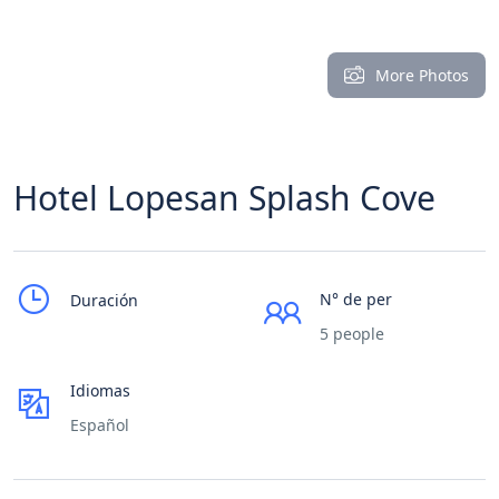
More Photos
Hotel Lopesan Splash Cove
N° de per
Duración
5 people
Idiomas
Español