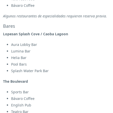
Bávaro Coffee
Algunos restaurantes de especialidades requieren reserva previa.
Bares
Lopesan Splash Cove / Caoba Lagoon
Aura Lobby Bar
Lumina Bar
Helia Bar
Pool Bars
Splash Water Park Bar
The Boulevard
Sports Bar
Bávaro Coffee
English Pub
Teatro Bar