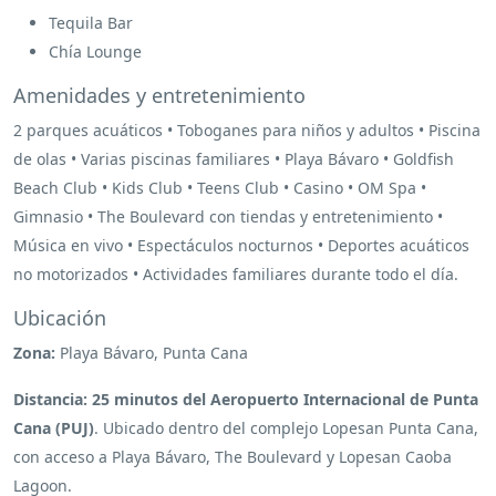
Tequila Bar
Chía Lounge
Amenidades y entretenimiento
2 parques acuáticos • Toboganes para niños y adultos • Piscina
de olas • Varias piscinas familiares • Playa Bávaro • Goldfish
Beach Club • Kids Club • Teens Club • Casino • OM Spa •
Gimnasio • The Boulevard con tiendas y entretenimiento •
Música en vivo • Espectáculos nocturnos • Deportes acuáticos
no motorizados • Actividades familiares durante todo el día.
Ubicación
Zona:
Playa Bávaro, Punta Cana
Distancia:
25 minutos del Aeropuerto Internacional de Punta
Cana (PUJ)
. Ubicado dentro del complejo Lopesan Punta Cana,
con acceso a Playa Bávaro, The Boulevard y Lopesan Caoba
Lagoon.