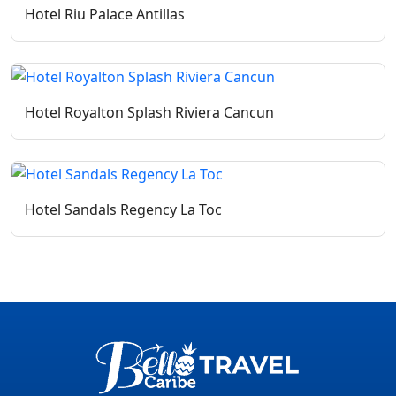
Hotel Riu Palace Antillas
Hotel Royalton Splash Riviera Cancun
Hotel Sandals Regency La Toc