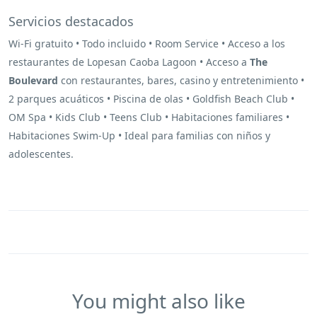
Servicios destacados
Wi-Fi gratuito • Todo incluido • Room Service • Acceso a los
restaurantes de Lopesan Caoba Lagoon • Acceso a
The
Boulevard
con restaurantes, bares, casino y entretenimiento •
2 parques acuáticos • Piscina de olas • Goldfish Beach Club •
OM Spa • Kids Club • Teens Club • Habitaciones familiares •
Habitaciones Swim-Up • Ideal para familias con niños y
adolescentes.
You might also like