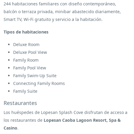
244 habitaciones familiares con diseño contemporáneo,
balcón o terraza privada, minibar abastecido diariamente,
Smart TV, Wi-Fi gratuito y servicio a la habitación.
Tipos de habitaciones
Deluxe Room
Deluxe Pool View
Family Room
Family Pool View
Family Swim-Up Suite
Connecting Family Rooms
Family Suite
Restaurantes
Los huéspedes de Lopesan Splash Cove disfrutan de acceso a
los restaurantes de
Lopesan Caoba Lagoon Resort, Spa &
Casino
.