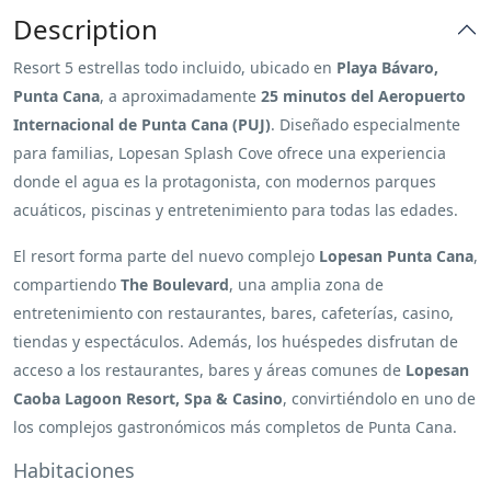
Description
Resort 5 estrellas todo incluido, ubicado en
Playa Bávaro,
Punta Cana
, a aproximadamente
25 minutos del Aeropuerto
Internacional de Punta Cana (PUJ)
. Diseñado especialmente
para familias, Lopesan Splash Cove ofrece una experiencia
donde el agua es la protagonista, con modernos parques
acuáticos, piscinas y entretenimiento para todas las edades.
El resort forma parte del nuevo complejo
Lopesan Punta Cana
,
compartiendo
The Boulevard
, una amplia zona de
entretenimiento con restaurantes, bares, cafeterías, casino,
tiendas y espectáculos. Además, los huéspedes disfrutan de
acceso a los restaurantes, bares y áreas comunes de
Lopesan
Caoba Lagoon Resort, Spa & Casino
, convirtiéndolo en uno de
los complejos gastronómicos más completos de Punta Cana.
Habitaciones