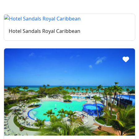
Hotel Sandals Royal Caribbean